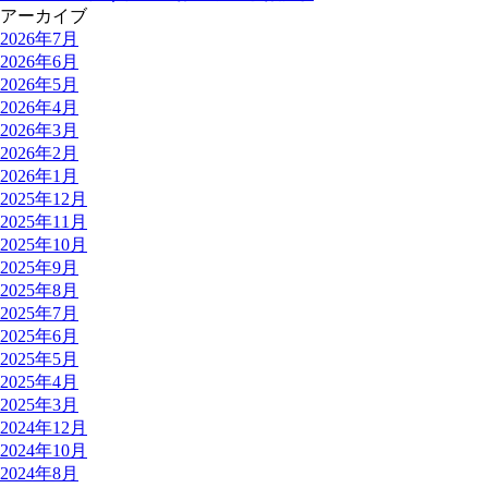
アーカイブ
2026年7月
2026年6月
2026年5月
2026年4月
2026年3月
2026年2月
2026年1月
2025年12月
2025年11月
2025年10月
2025年9月
2025年8月
2025年7月
2025年6月
2025年5月
2025年4月
2025年3月
2024年12月
2024年10月
2024年8月