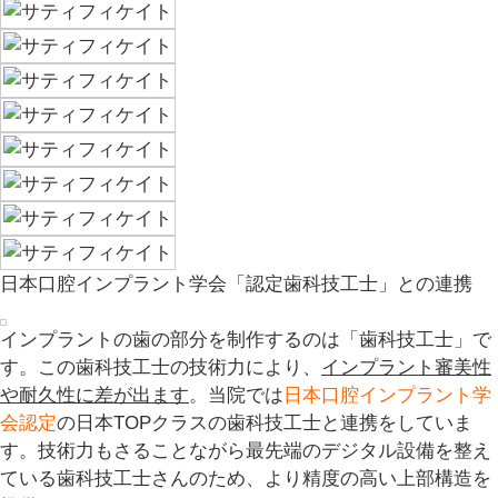
日本口腔インプラント学会「認定歯科技工士」との連携
インプラントの歯の部分を制作するのは「歯科技工士」で
す。この歯科技工士の技術力により、
インプラント審美性
や耐久性に差が出ます
。当院では
日本口腔インプラント学
会認定
の日本TOPクラスの歯科技工士と連携をしていま
す。技術力もさることながら
最先端のデジタル設備
を整え
ている歯科技工士さんのため、より精度の高い上部構造を