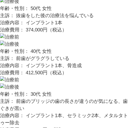
年齢・性別： 50代 女性
主訴： 抜歯をした後の治療法を悩んでいる
治療内容： インプラント1本
治療費用： 374,000円（税込）
年齢・性別： 40代 女性
主訴： 前歯がグラグラしている
治療内容： インプラント1本、骨造成
治療費用： 412,500円（税込）
年齢・性別： 30代 女性
主訴： 前歯のブリッジの歯の長さが違うのが気になる、歯
ぐきが黒い
治療内容： インプラント1本、セラミック2本、メタルタト
ゥー除去