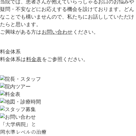
当院では、患者さんが抱えていらっしゃるお口のお悩みや
疑問・不安などにお応えする機会を設けております。どん
なことでも構いませんので、私たちにお話ししていただけ
たらと思います。
ご興味がある方は
お問い合わせ
ください。
料金体系
料金体系は
料金表
をご参照ください。
「
大学病院
」
と
同水準レベルの治療